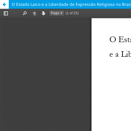
O Estado Laico e a Liberdade de Expressão Religiosa no Bras