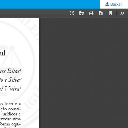
Baixar